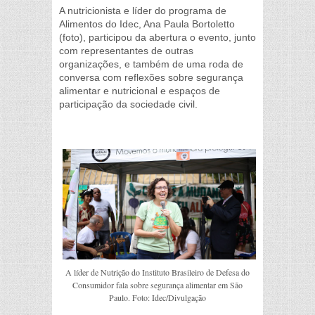
A nutricionista e líder do programa de
Alimentos do Idec, Ana Paula Bortoletto
(foto), participou da abertura o evento, junto
com representantes de outras
organizações, e também de uma roda de
conversa com reflexões sobre segurança
alimentar e nutricional e espaços de
participação da sociedade civil.
A líder de Nutrição do Instituto Brasileiro de Defesa do
Consumidor fala sobre segurança alimentar em São
Paulo. Foto: Idec/Divulgação