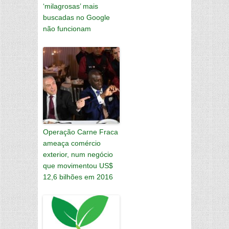
‘milagrosas’ mais
buscadas no Google
não funcionam
Operação Carne Fraca
ameaça comércio
exterior, num negócio
que movimentou US$
12,6 bilhões em 2016