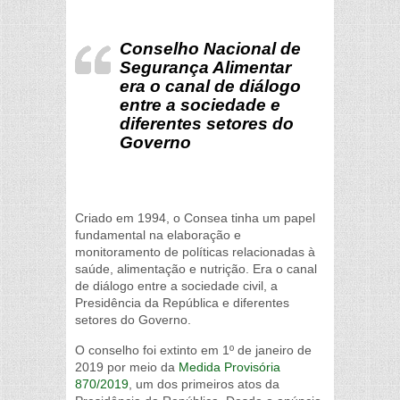
Conselho Nacional de
Segurança Alimentar
era o canal de diálogo
entre a sociedade e
diferentes setores do
Governo
Criado em 1994, o Consea tinha um papel
fundamental na elaboração e
monitoramento de políticas relacionadas à
saúde, alimentação e nutrição. Era o canal
de diálogo entre a sociedade civil, a
Presidência da República e diferentes
setores do Governo.
O conselho foi extinto em 1º de janeiro de
2019 por meio da
Medida Provisória
870/2019
, um dos primeiros atos da