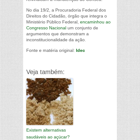
No dia 19/2, a Procuradoria Federal dos
Direitos do Cidadão, órgão que integra o
Ministério Público Federal,
encaminhou ao
Congresso Nacional
um conjunto de
argumentos que demonstram a
inconstitucionalidade da ação.
Fonte e matéria original:
Idec
Veja também:
Existem alternativas
saudáveis ao açúcar?