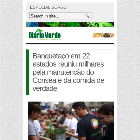
ESPECIAL SORGO
Banquetaço em 22
estados reuniu milhares
pela manutenção do
Consea e da comida de
verdade