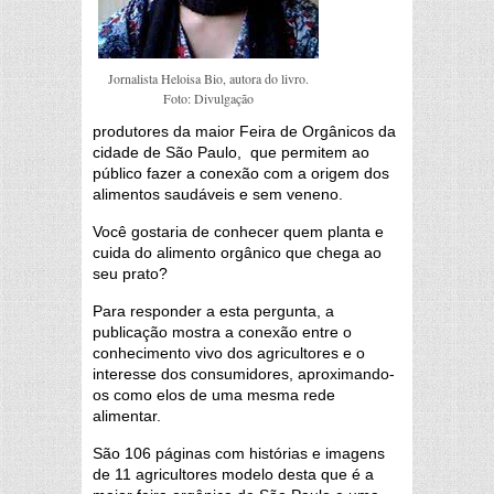
Jornalista Heloisa Bio, autora do livro.
Foto: Divulgação
produtores da maior Feira de Orgânicos da
cidade de São Paulo, que permitem ao
público fazer a conexão com a origem dos
alimentos saudáveis e sem veneno.
Você gostaria de conhecer quem planta e
cuida do alimento orgânico que chega ao
seu prato?
Para responder a esta pergunta, a
publicação mostra a conexão entre o
conhecimento vivo dos agricultores e o
interesse dos consumidores, aproximando-
os como elos de uma mesma rede
alimentar.
São 106 páginas com histórias e imagens
de 11 agricultores modelo desta que é a