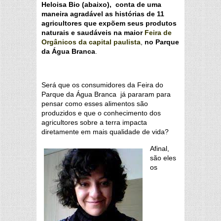
Heloisa Bio (abaixo), conta de uma
maneira agradável as histórias de 11
agricultores que expõem seus produtos
naturais e saudáveis na maior
Feira de
Orgânicos da capital paulista
,
no Parque
da Água Branca
.
Será que os consumidores da Feira do
Parque da Água Branca já pararam para
pensar como esses alimentos são
produzidos e que o conhecimento dos
agricultores sobre a terra impacta
diretamente em mais qualidade de vida?
Afinal,
são eles
os