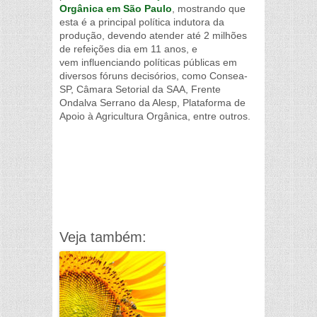
Orgânica em São Paulo
, mostrando que
esta é a principal política indutora da
produção, devendo atender até 2 milhões
de refeições dia em 11 anos, e
vem influenciando políticas públicas em
diversos fóruns decisórios, como Consea-
SP, Câmara Setorial da SAA, Frente
Ondalva Serrano da Alesp, Plataforma de
Apoio à Agricultura Orgânica, entre outros.
Veja também: