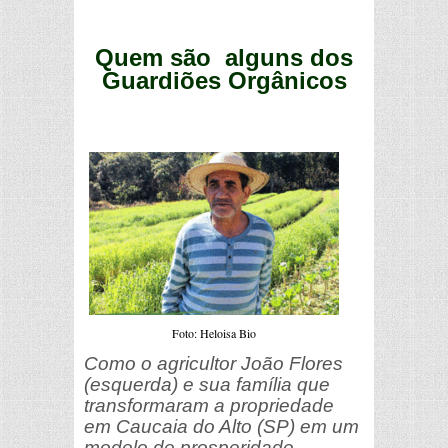
Quem são alguns dos
Guardiões Orgânicos
Foto: Heloisa Bio
Como o agricultor João Flores
(esquerda) e sua família que
transformaram a propriedade
em Caucaia do Alto (SP) em um
modelo de prosperidade