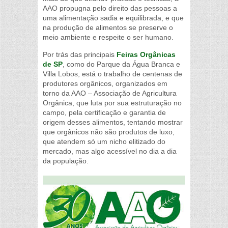
AAO propugna pelo direito das pessoas a
uma alimentação sadia e equilibrada, e que
na produção de alimentos se preserve o
meio ambiente e respeite o ser humano.
Por trás das principais
Feiras Orgânicas
de SP
, como do Parque da Água Branca e
Villa Lobos, está o trabalho de centenas de
produtores orgânicos, organizados em
torno da AAO – Associação de Agricultura
Orgânica, que luta por sua estruturação no
campo, pela certificação e garantia de
origem desses alimentos, tentando mostrar
que orgânicos não são produtos de luxo,
que atendem só um nicho elitizado do
mercado, mas algo acessível no dia a dia
da população.