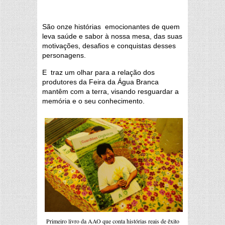
S
ão onze histórias emocionantes de quem
leva saúde e sabor à nossa mesa, das suas
motivações, desafios e conquistas desses
personagens.
E traz um olhar para a relação dos
produtores da Feira da Água Branca
mantêm com a terra, visando resguardar a
memória e o seu conhecimento.
Primeiro livro da AAO que conta histórias reais de êxito