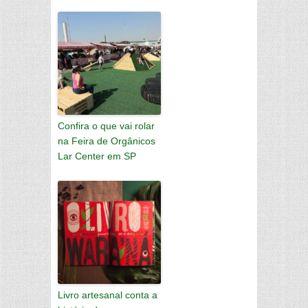
Confira o que vai rolar
na Feira de Orgânicos
Lar Center em SP
Livro artesanal conta a