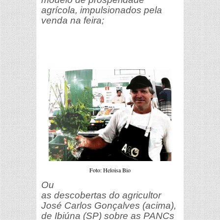
agrícola, impulsionados pela
venda na feira;
Foto: Heloisa Bio
Ou
as descobertas do agricultor
José Carlos Gonçalves (acima),
de Ibiúna (SP) sobre as PANCs