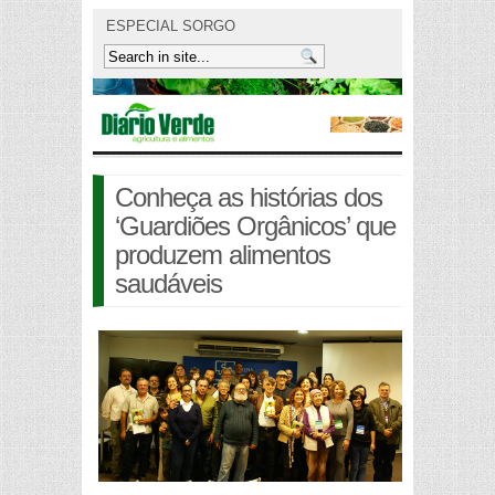
ESPECIAL SORGO
Conheça as histórias dos
‘Guardiões Orgânicos’ que
produzem alimentos
saudáveis