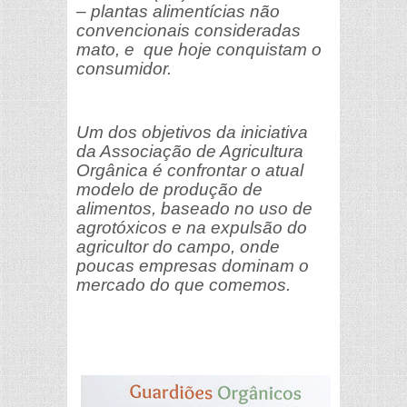
– plantas alimentícias não
convencionais consideradas
mato, e que hoje conquistam o
consumidor.
Um dos objetivos da iniciativa
da Associação de Agricultura
Orgânica é confrontar o atual
modelo de produção de
alimentos, baseado no uso de
agrotóxicos e na expulsão do
agricultor do campo, onde
poucas empresas dominam o
mercado do que comemos.