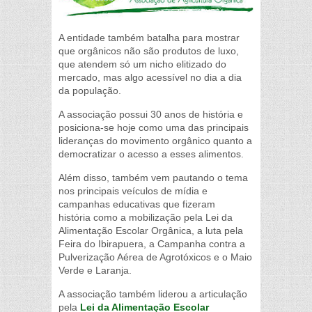
A entidade também batalha para mostrar
que orgânicos não são produtos de luxo,
que atendem só um nicho elitizado do
mercado, mas algo acessível no dia a dia
da população.
A associação possui 30 anos de história e
posiciona-se hoje como uma das principais
lideranças do movimento orgânico quanto a
democratizar o acesso a esses alimentos.
Além disso, também vem pautando o tema
nos principais veículos de mídia e
campanhas educativas que fizeram
história como a mobilização pela Lei da
Alimentação Escolar Orgânica, a luta pela
Feira do Ibirapuera, a Campanha contra a
Pulverização Aérea de Agrotóxicos e o Maio
Verde e Laranja.
A associação também liderou a articulação
pela
Lei da Alimentação Escolar