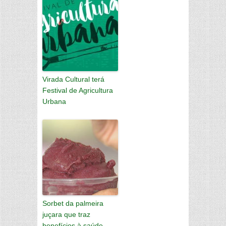
Virada Cultural terá
Festival de Agricultura
Urbana
Sorbet da palmeira
juçara que traz
benefícios à saúde