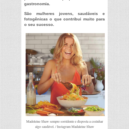
gastronomia.
São mulheres jovens, saudáveis e
fotogênicas o que contribui muito para
o seu sucesso.
Madeleine Shaw sempre sorridente e disposta a cozinhar
algo saudável. / Instagram Madaleine Shaw