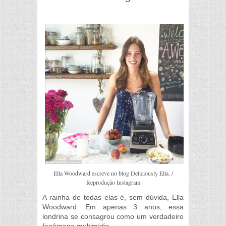
Ella Woodward escreve no blog Deliciously Ella. /
Reprodução Instagram
A rainha de todas elas é, sem dúvida, Ella
Woodward. Em apenas 3 anos, essa
londrina se consagrou como um verdadeiro