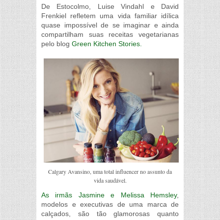
De Estocolmo, Luise Vindahl e David
Frenkiel refletem uma vida familiar idílica
quase impossível de se imaginar e ainda
compartilham suas receitas vegetarianas
pelo blog
Green Kitchen Stories.
Calgary Avansino, uma total influencer no assunto da
vida saudável.
As irmãs Jasmine e Melissa Hemsley
,
modelos e executivas de uma marca de
calçados, são tão glamorosas quanto