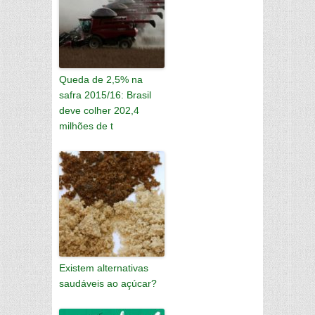
Queda de 2,5% na
safra 2015/16: Brasil
deve colher 202,4
milhões de t
Existem alternativas
saudáveis ao açúcar?