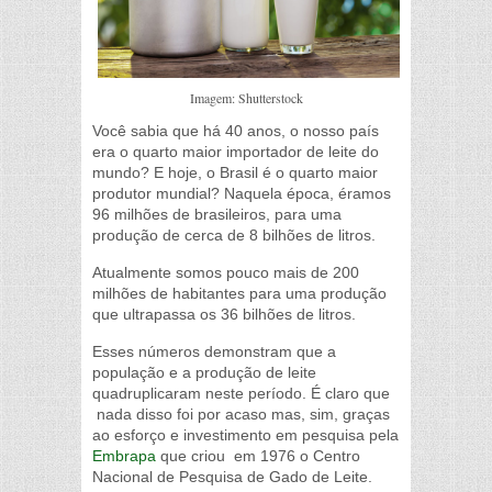
Imagem: Shutterstock
Você sabia que há 40 anos, o nosso país
era o quarto maior importador de leite do
mundo? E hoje, o Brasil é o quarto maior
produtor mundial? Naquela época, éramos
96 milhões de brasileiros, para uma
produção de cerca de 8 bilhões de litros.
Atualmente somos pouco mais de 200
milhões de habitantes para uma produção
que ultrapassa os 36 bilhões de litros.
Esses números demonstram que a
população e a produção de leite
quadruplicaram neste período. É claro que
nada disso foi por acaso mas, sim, graças
ao esforço e investimento em pesquisa pela
Embrapa
que criou em 1976 o Centro
Nacional de Pesquisa de Gado de Leite.