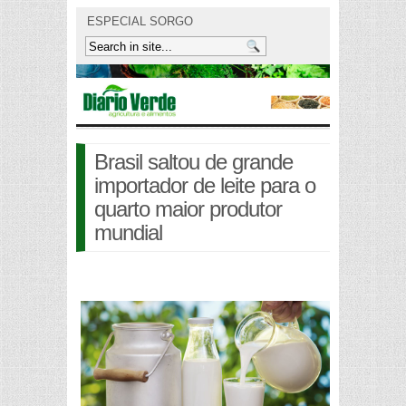
ESPECIAL SORGO
Brasil saltou de grande
importador de leite para o
quarto maior produtor
mundial