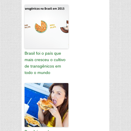
Brasil foi o país que
mais cresceu o cultivo
de transgênicos em
todo o mundo