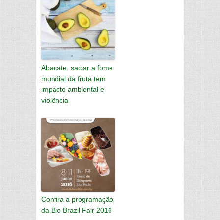
Abacate: saciar a fome
mundial da fruta tem
impacto ambiental e
violência
Confira a programação
da Bio Brazil Fair 2016