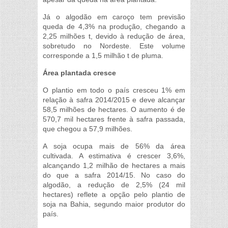
Já o algodão em caroço tem previsão
queda de 4,3% na produção, chegando a
2,25 milhões t, devido à redução de área,
sobretudo no Nordeste. Este volume
corresponde a 1,5 milhão t de pluma.
Área plantada cresce
O plantio em todo o país cresceu 1% em
relação à safra 2014/2015 e deve alcançar
58,5 milhões de hectares. O aumento é de
570,7 mil hectares frente à safra passada,
que chegou a 57,9 milhões.
A soja ocupa mais de 56% da área
cultivada. A estimativa é crescer 3,6%,
alcançando 1,2 milhão de hectares a mais
do que a safra 2014/15. No caso do
algodão, a redução de 2,5% (24 mil
hectares) reflete a opção pelo plantio de
soja na Bahia, segundo maior produtor do
país.