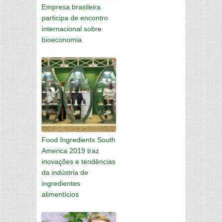
Empresa brasileira
participa de encontro
internacional sobre
bioeconomia
Food Ingredients South
America 2019 traz
inovações e tendências
da indústria de
ingredientes
alimentícios