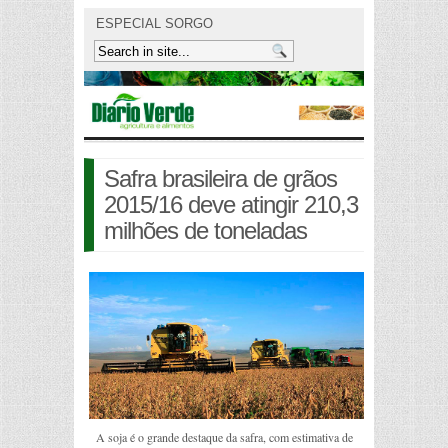
ESPECIAL SORGO
Safra brasileira de grãos
2015/16 deve atingir 210,3
milhões de toneladas
A soja é o grande destaque da safra, com estimativa de