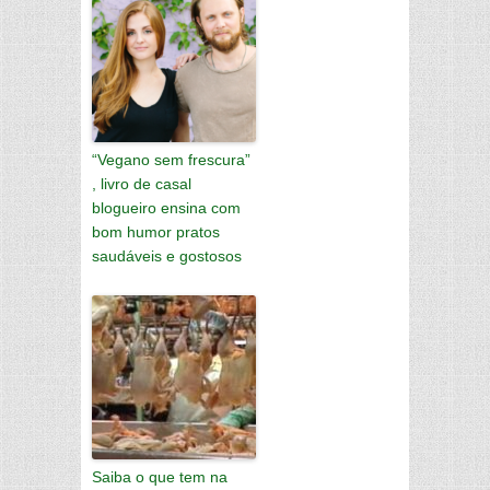
“Vegano sem frescura”
, livro de casal
blogueiro ensina com
bom humor pratos
saudáveis e gostosos
Saiba o que tem na