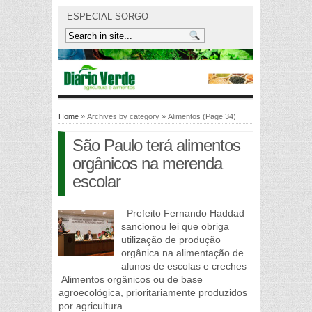
ESPECIAL SORGO
Home
» Archives by category » Alimentos (Page 34)
São Paulo terá alimentos
orgânicos na merenda
escolar
Prefeito Fernando Haddad
sancionou lei que obriga
utilização de produção
orgânica na alimentação de
alunos de escolas e creches
Alimentos orgânicos ou de base
agroecológica, prioritariamente produzidos
por agricultura…