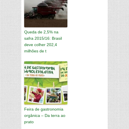
Queda de 2,5% na
safra 2015/16: Brasil
deve colher 202,4
milhões de t
Feira de gastronomia
orgânica – Da terra ao
prato