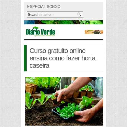
ESPECIAL SORGO
Curso gratuito online
ensina como fazer horta
caseira