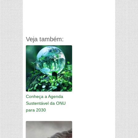
Veja também:
Conheça a Agenda
Sustentável da ONU
para 2030