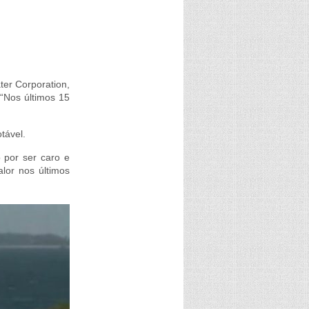
ter Corporation,
“Nos últimos 15
tável.
 por ser caro e
lor nos últimos