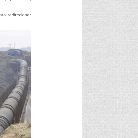
ra redirecionar