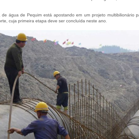
 de água de Pequim está apostando em um projeto multibilionário pa
rte, cuja primeira etapa deve ser concluída neste ano.