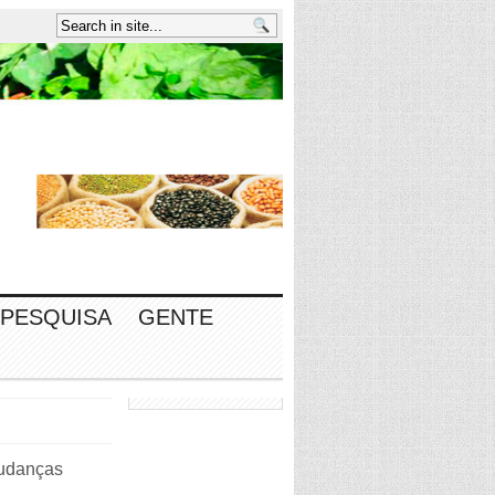
PESQUISA
GENTE
mudanças