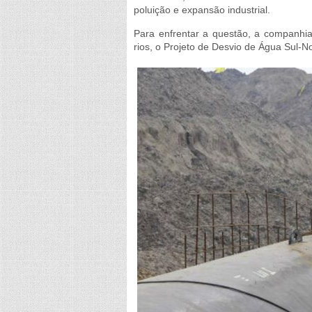
poluição e expansão industrial.
Para enfrentar a questão, a companhia
rios, o Projeto de Desvio de Água Sul-No