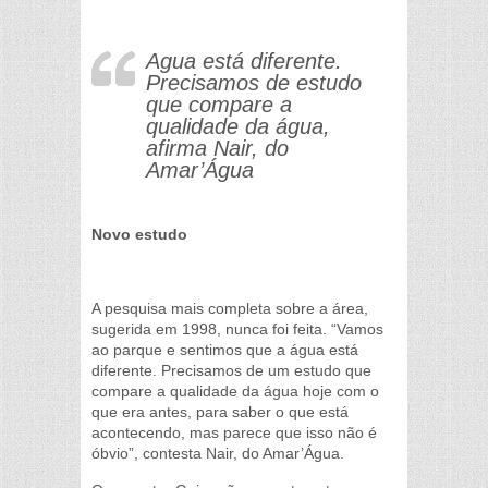
Agua está diferente.
Precisamos de estudo
que compare a
qualidade da água,
afirma Nair, do
Amar’Água
Novo estudo
A pesquisa mais completa sobre a área,
sugerida em 1998, nunca foi feita. “Vamos
ao parque e sentimos que a água está
diferente. Precisamos de um estudo que
compare a qualidade da água hoje com o
que era antes, para saber o que está
acontecendo, mas parece que isso não é
óbvio”, contesta Nair, do Amar’Água.