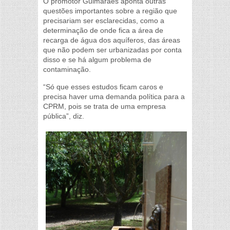
O promotor Guimarães aponta outras
questões importantes sobre a região que
precisariam ser esclarecidas, como a
determinação de onde fica a área de
recarga de água dos aquíferos, das áreas
que não podem ser urbanizadas por conta
disso e se há algum problema de
contaminação.
“Só que esses estudos ficam caros e
precisa haver uma demanda política para a
CPRM, pois se trata de uma empresa
pública”, diz.