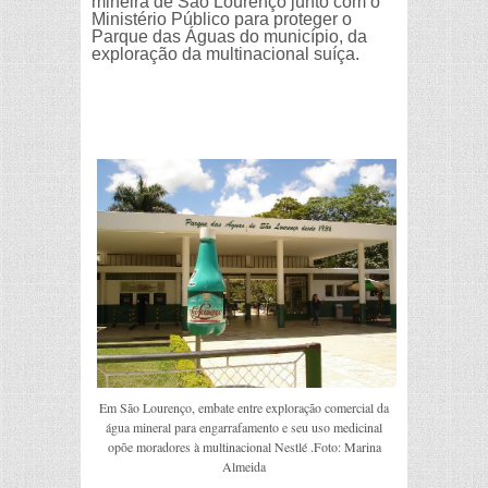
mineira de São Lourenço junto com o
Ministério Público para proteger o
Parque das Águas do município, da
exploração da multinacional suíça.
Em São Lourenço, embate entre exploração comercial da
água mineral para engarrafamento e seu uso medicinal
opõe moradores à multinacional Nestlé .Foto: Marina
Almeida