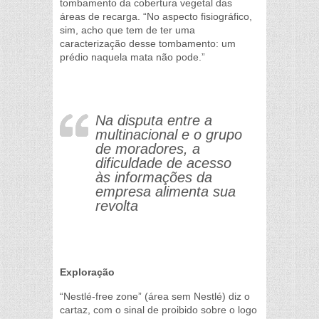
tombamento da cobertura vegetal das
áreas de recarga. “No aspecto fisiográfico,
sim, acho que tem de ter uma
caracterização desse tombamento: um
prédio naquela mata não pode.”
Na disputa entre a
multinacional e o grupo
de moradores, a
dificuldade de acesso
às informações da
empresa alimenta sua
revolta
Exploração
“Nestlé-free zone” (área sem Nestlé) diz o
cartaz, com o sinal de proibido sobre o logo