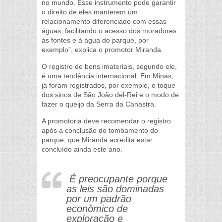
no mundo. Esse instrumento pode garantir
o direito de eles manterem um
relacionamento diferenciado com essas
águas, facilitando o acesso dos moradores
às fontes e à água do parque, por
exemplo”, explica o promotor Miranda.
O registro de bens imateriais, segundo ele,
é uma tendência internacional. Em Minas,
já foram registrados, por exemplo, o toque
dos sinos de São João del-Rei e o modo de
fazer o queijo da Serra da Canastra.
A promotoria deve recomendar o registro
após a conclusão do tombamento do
parque, que Miranda acredita estar
concluído ainda este ano.
É preocupante porque
as leis são dominadas
por um padrão
econômico de
exploração e