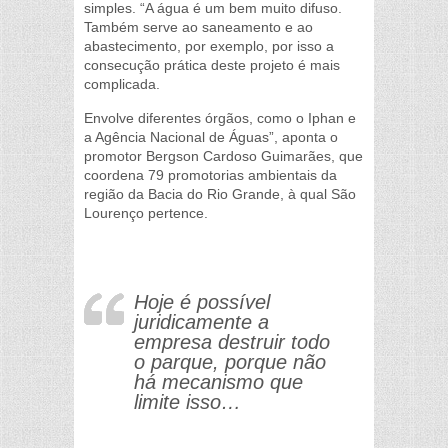
simples. “A água é um bem muito difuso.
Também serve ao saneamento e ao
abastecimento, por exemplo, por isso a
consecução prática deste projeto é mais
complicada.
Envolve diferentes órgãos, como o Iphan e
a Agência Nacional de Águas”, aponta o
promotor Bergson Cardoso Guimarães, que
coordena 79 promotorias ambientais da
região da Bacia do Rio Grande, à qual São
Lourenço pertence.
Hoje é possível
juridicamente a
empresa destruir todo
o parque, porque não
há mecanismo que
limite isso…