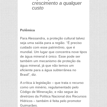
crescimento a qualquer
custo
Polêmica
Para Alessandra, a proteção cultural talvez
seja uma saída para a região. “É preciso
cuidado com esse patrimônio, que é
mundial. Um lugar que concentra nove tipos
de água mineral é único. Esse pode ser
também um mecanismo de proteção da
água mineral, já que não temos um
eficiente para a água subterrânea no
Brasil”, diz.
A crítica à legislação – que trata o recurso
como um minério, regulamentado pelo
Código de Mineração, e não segue às
diretrizes da Política Nacional dos Recursos
Hídricos – também é feita pelo promotor
Guimarães.