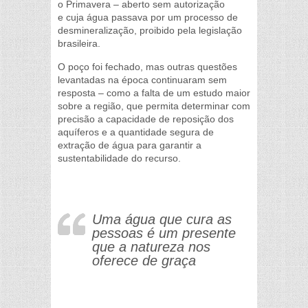
o Primavera – aberto sem autorização
e cuja água passava por um processo de
desmineralização, proibido pela legislação
brasileira.
O poço foi fechado, mas outras questões
levantadas na época continuaram sem
resposta – como a falta de um estudo maior
sobre a região, que permita determinar com
precisão a capacidade de reposição dos
aquíferos e a quantidade segura de
extração de água para garantir a
sustentabilidade do recurso.
Uma água que cura as
pessoas é um presente
que a natureza nos
oferece de graça