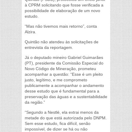
à CPRM solicitando que fosse verificada a
possibilidade de elaboração de um novo
estudo.
“Mas não tivemos mais retorno”, conta
Alzira.
Quintão não atendeu às solicitações de
entrevista da reportagem.
Já o deputado mineiro Gabriel Guimarães
(PT), presidente da Comissão Especial do
Novo Código de Mineração, prometeu
acompanhar a questão: “Esse é um pleito
justo, legítimo, e me comprometo
publicamente a acompanhar o andamento
desse estudo que é fundamental para a
preservação das águas e a sustentabilidade
da região.”
“Segundo a Nestlé, ela extrai menos da
metade do que está autorizada pelo DNPM.
Sem esse estudo, fica difícil, senão
impossível, de dizer se há ou não