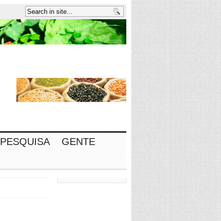
PESQUISA
GENTE