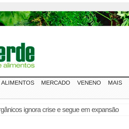
ALIMENTOS
MERCADO
VENENO
MAIS
rgânicos ignora crise e segue em expansão