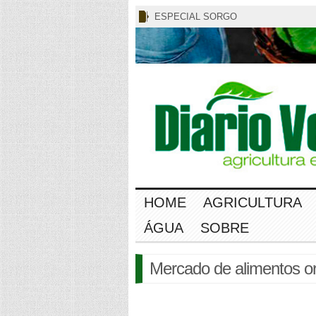
ESPECIAL SORGO
HOME
AGRICULTURA
ÁGUA
SOBRE
Mercado de alimentos o