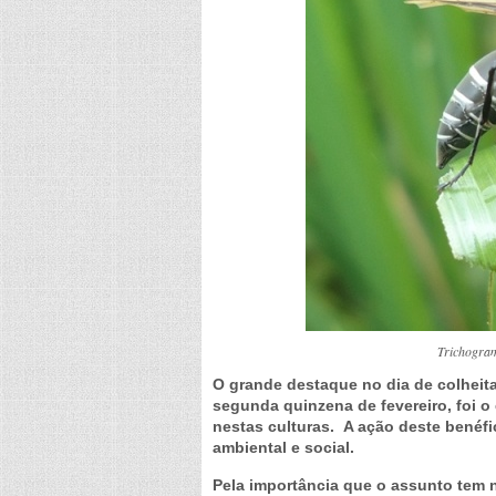
Trichogra
O grande destaque no dia de colheita
segunda quinzena de fevereiro, foi o
nestas culturas. A ação deste benéfi
ambiental e social.
Pela importância que o assunto tem na