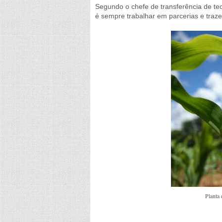
Segundo o chefe de transferência de te
é sempre trabalhar em parcerias e traz
Planta