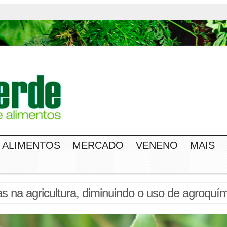
ALIMENTOS
MERCADO
VENENO
MAIS
 na agricultura, diminuindo o uso de agroquí