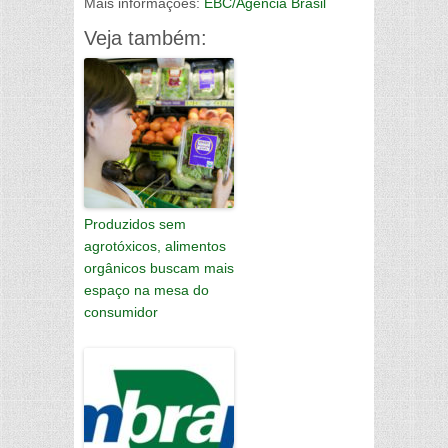
Mais informações:
EBC/Agência Brasil
Veja também:
Produzidos sem
agrotóxicos, alimentos
orgânicos buscam mais
espaço na mesa do
consumidor