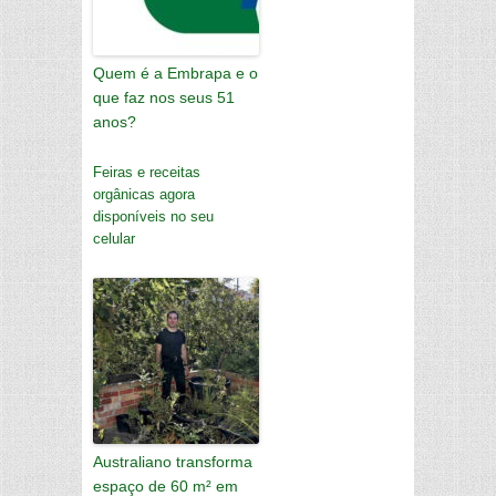
Quem é a Embrapa e o
que faz nos seus 51
anos?
Feiras e receitas
orgânicas agora
disponíveis no seu
celular
Australiano transforma
espaço de 60 m² em