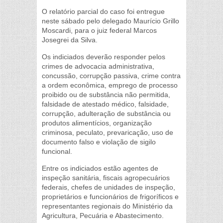
O relatório parcial do caso foi entregue
neste sábado pelo delegado Maurício Grillo
Moscardi, para o juiz federal Marcos
Josegrei da Silva.
Os indiciados deverão responder pelos
crimes de advocacia administrativa,
concussão, corrupção passiva, crime contra
a ordem econômica, emprego de processo
proibido ou de substância não permitida,
falsidade de atestado médico, falsidade,
corrupção, adulteração de substância ou
produtos alimentícios, organização
criminosa, peculato, prevaricação, uso de
documento falso e violação de sigilo
funcional.
Entre os indiciados estão agentes de
inspeção sanitária, fiscais agropecuários
federais, chefes de unidades de inspeção,
proprietários e funcionários de frigoríficos e
representantes regionais do Ministério da
Agricultura, Pecuária e Abastecimento.