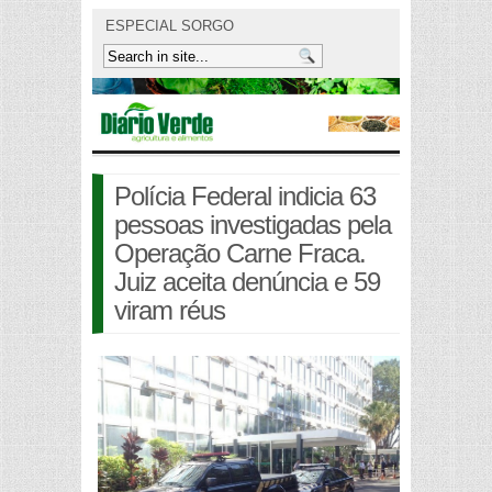
ESPECIAL SORGO
Polícia Federal indicia 63
pessoas investigadas pela
Operação Carne Fraca.
Juiz aceita denúncia e 59
viram réus