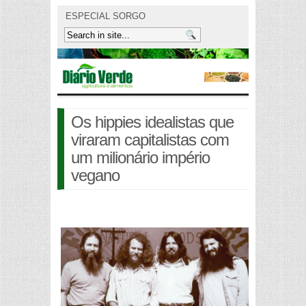
ESPECIAL SORGO
Os hippies idealistas que
viraram capitalistas com
um milionário império
vegano