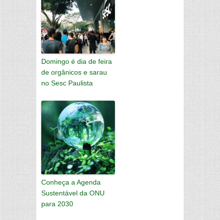
Domingo é dia de feira
de orgânicos e sarau
no Sesc Paulista
Conheça a Agenda
Sustentável da ONU
para 2030