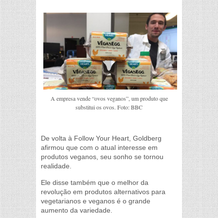
A empresa vende “ovos veganos”, um produto que
substitui os ovos. Foto: BBC
De volta à Follow Your Heart, Goldberg
afirmou que com o atual interesse em
produtos veganos, seu sonho se tornou
realidade.
Ele disse também que o melhor da
revolução em produtos alternativos para
vegetarianos e veganos é o grande
aumento da variedade.