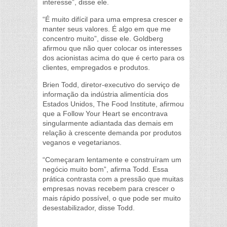
interesse”, disse ele.
“É muito difícil para uma empresa crescer e
manter seus valores. É algo em que me
concentro muito”, disse ele. Goldberg
afirmou que não quer colocar os interesses
dos acionistas acima do que é certo para os
clientes, empregados e produtos.
Brien Todd, diretor-executivo do serviço de
informação da indústria alimentícia dos
Estados Unidos, The Food Institute, afirmou
que a Follow Your Heart se encontrava
singularmente adiantada das demais em
relação à crescente demanda por produtos
veganos e vegetarianos.
“Começaram lentamente e construíram um
negócio muito bom”, afirma Todd. Essa
prática contrasta com a pressão que muitas
empresas novas recebem para crescer o
mais rápido possível, o que pode ser muito
desestabilizador, disse Todd.