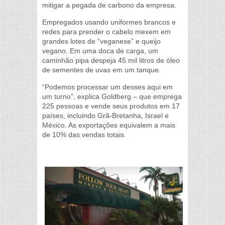
mitigar a pegada de carbono da empresa.
Empregados usando uniformes brancos e
redes para prender o cabelo mexem em
grandes lotes de “veganese” e queijo
vegano. Em uma doca de carga, um
caminhão pipa despeja 45 mil litros de óleo
de sementes de uvas em um tanque.
“Podemos processar um desses aqui em
um turno”, explica Goldberg – que emprega
225 pessoas e vende seus produtos em 17
países, incluindo Grã-Bretanha, Israel e
México. As exportações equivalem a mais
de 10% das vendas totais.