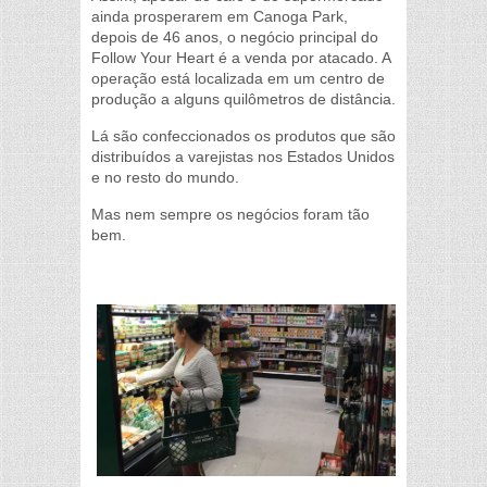
ainda prosperarem em Canoga Park,
depois de 46 anos, o negócio principal do
Follow Your Heart é a venda por atacado. A
operação está localizada em um centro de
produção a alguns quilômetros de distância.
Lá são confeccionados os produtos que são
distribuídos a varejistas nos Estados Unidos
e no resto do mundo.
Mas nem sempre os negócios foram tão
bem.