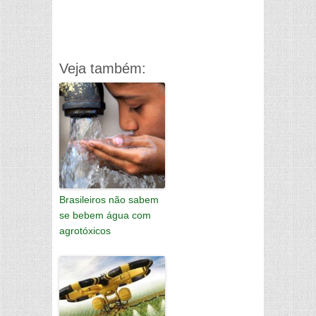
Veja também:
Brasileiros não sabem
se bebem água com
agrotóxicos