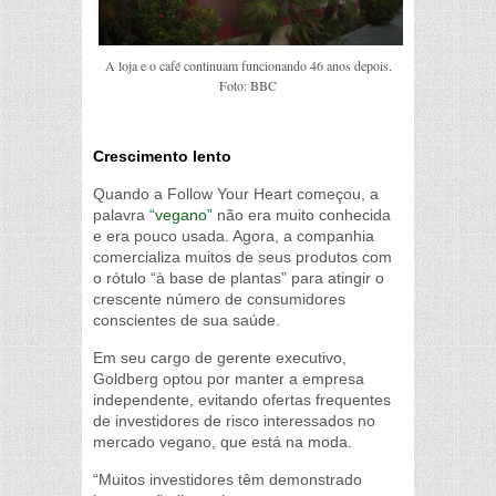
A loja e o café continuam funcionando 46 anos depois.
Foto: BBC
Crescimento lento
Quando a Follow Your Heart começou, a
palavra
“vegano”
não era muito conhecida
e era pouco usada. Agora, a companhia
comercializa muitos de seus produtos com
o rótulo “à base de plantas” para atingir o
crescente número de consumidores
conscientes de sua saúde.
Em seu cargo de gerente executivo,
Goldberg optou por manter a empresa
independente, evitando ofertas frequentes
de investidores de risco interessados no
mercado vegano, que está na moda.
“Muitos investidores têm demonstrado