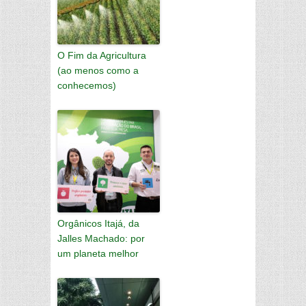
O Fim da Agricultura
(ao menos como a
conhecemos)
Orgânicos Itajá, da
Jalles Machado: por
um planeta melhor