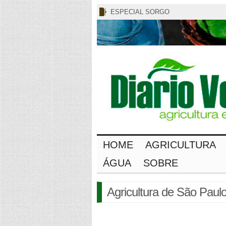
ESPECIAL SORGO
HOME
AGRICULTURA
ÁGUA
SOBRE
Agricultura de São Paul