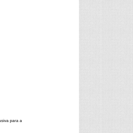
usiva para a