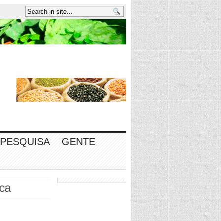
PESQUISA
GENTE
ica